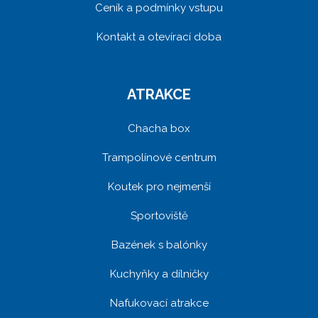
Ceník a podmínky vstupu
Kontakt a otevírací doba
ATRAKCE
Chacha box
Trampolínové centrum
Koutek pro nejmenší
Sportoviště
Bazének s balónky
Kuchyňky a dílničky
Nafukovací atrakce