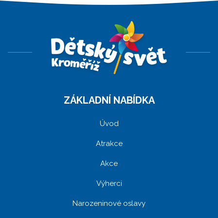
ZÁKLADNÍ NABÍDKA
Úvod
Atrakce
Akce
Výherci
Narozeninové oslavy