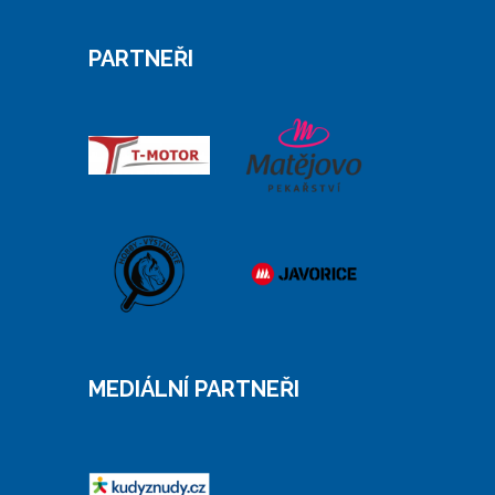
PARTNEŘI
MEDIÁLNÍ PARTNEŘI