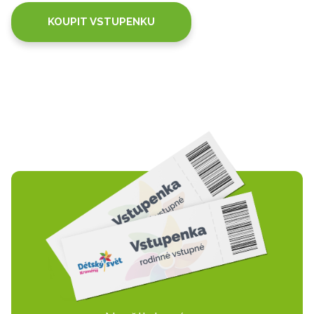
KOUPIT VSTUPENKU